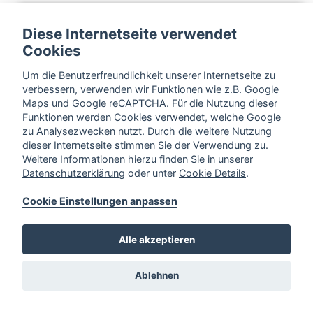
Diese Internetseite verwendet
Cookies
Um die Benutzerfreundlichkeit unserer Internetseite zu
verbessern, verwenden wir Funktionen wie z.B. Google
Maps und Google reCAPTCHA. Für die Nutzung dieser
Funktionen werden Cookies verwendet, welche Google
zu Analysezwecken nutzt. Durch die weitere Nutzung
dieser Internetseite stimmen Sie der Verwendung zu.
Weitere Informationen hierzu finden Sie in unserer
Datenschutzerklärung
oder unter
Cookie Details
.
Cookie Einstellungen anpassen
Alle akzeptieren
Ablehnen