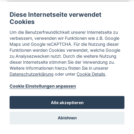
Diese Internetseite verwendet
Cookies
Um die Benutzerfreundlichkeit unserer Internetseite zu
verbessern, verwenden wir Funktionen wie z.B. Google
Maps und Google reCAPTCHA. Für die Nutzung dieser
Funktionen werden Cookies verwendet, welche Google
zu Analysezwecken nutzt. Durch die weitere Nutzung
dieser Internetseite stimmen Sie der Verwendung zu.
Weitere Informationen hierzu finden Sie in unserer
Datenschutzerklärung
oder unter
Cookie Details
.
Cookie Einstellungen anpassen
Alle akzeptieren
Ablehnen