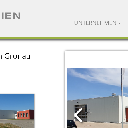
UNTERNEHMEN
n Gronau