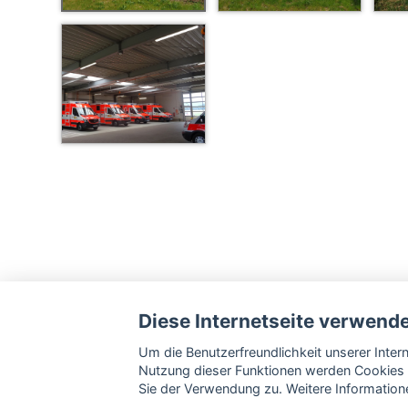
Diese Internetseite verwend
Um die Benutzerfreundlichkeit unserer Inte
Nutzung dieser Funktionen werden Cookies 
Sie der Verwendung zu. Weitere Informatione