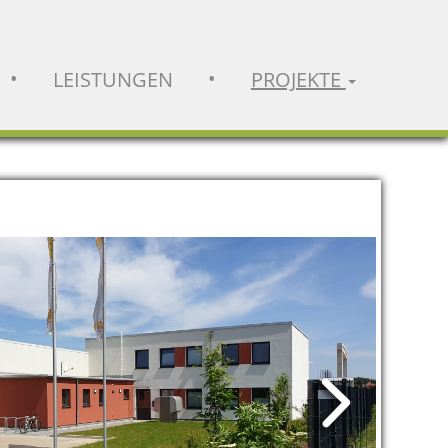
•
•
LEISTUNGEN
PROJEKTE