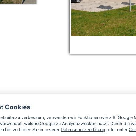
et Cookies
rnetseite zu verbessern, verwenden wir Funktionen wie z.B. Googl
verwendet, welche Google zu Analysezwecken nutzt. Durch die wei
n hierzu finden Sie in unserer
Datenschutzerklärung
oder unter
Coo