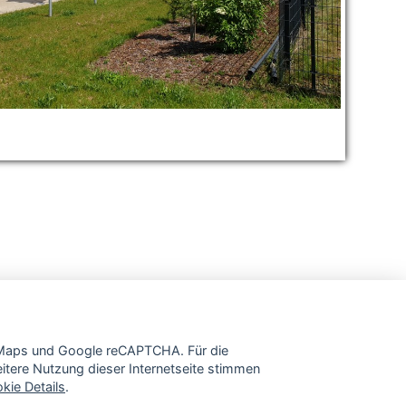
e Maps und Google reCAPTCHA. Für die
tere Nutzung dieser Internetseite stimmen
kie Details
.