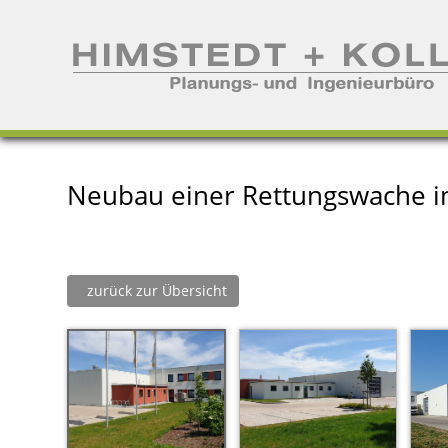
Neubau einer Rettungswache i
zurück zur Übersicht