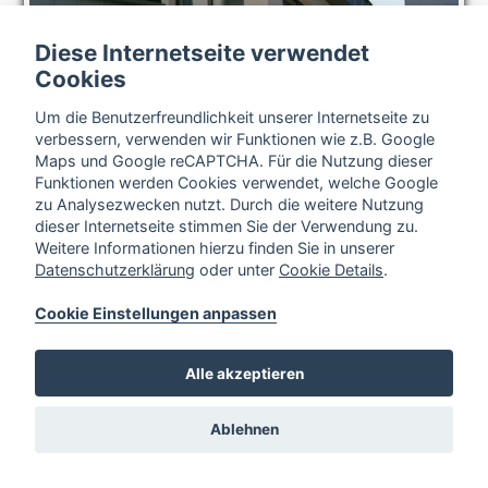
Diese Internetseite verwendet
Cookies
Um die Benutzerfreundlichkeit unserer Internetseite zu
verbessern, verwenden wir Funktionen wie z.B. Google
Maps und Google reCAPTCHA. Für die Nutzung dieser
Funktionen werden Cookies verwendet, welche Google
zu Analysezwecken nutzt. Durch die weitere Nutzung
dieser Internetseite stimmen Sie der Verwendung zu.
Weitere Informationen hierzu finden Sie in unserer
Datenschutzerklärung
oder unter
Cookie Details
.
Cookie Einstellungen anpassen
Alle akzeptieren
Cookie Einstellungen
Ablehnen